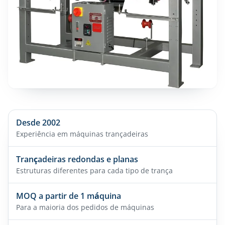
Desde 2002
Experiência em máquinas trançadeiras
Trançadeiras redondas e planas
Estruturas diferentes para cada tipo de trança
MOQ a partir de 1 máquina
Para a maioria dos pedidos de máquinas