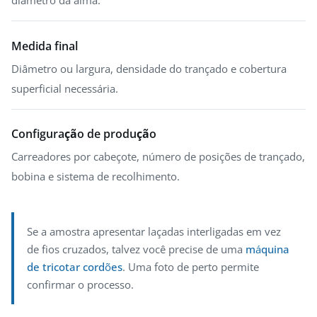
Medida final
Diâmetro ou largura, densidade do trançado e cobertura
superficial necessária.
Configuração de produção
Carreadores por cabeçote, número de posições de trançado,
bobina e sistema de recolhimento.
Se a amostra apresentar laçadas interligadas em vez
de fios cruzados, talvez você precise de uma
máquina
de tricotar cordões
. Uma foto de perto permite
confirmar o processo.