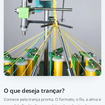
O que deseja trançar?
Comece pela trança pronta. O formato, o fio, a alma e