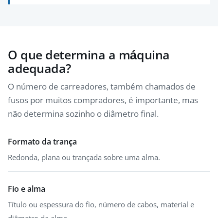
O que determina a máquina
adequada?
O número de carreadores, também chamados de
fusos por muitos compradores, é importante, mas
não determina sozinho o diâmetro final.
Formato da trança
Redonda, plana ou trançada sobre uma alma.
Fio e alma
Título ou espessura do fio, número de cabos, material e
diâmetro da alma.