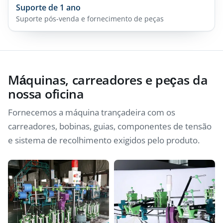
Suporte de 1 ano
Suporte pós-venda e fornecimento de peças
Máquinas, carreadores e peças da
nossa oficina
Fornecemos a máquina trançadeira com os
carreadores, bobinas, guias, componentes de tensão
e sistema de recolhimento exigidos pelo produto.