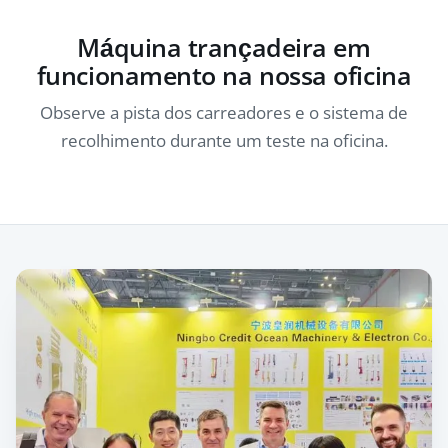
Máquina trançadeira em
funcionamento na nossa oficina
Observe a pista dos carreadores e o sistema de
recolhimento durante um teste na oficina.