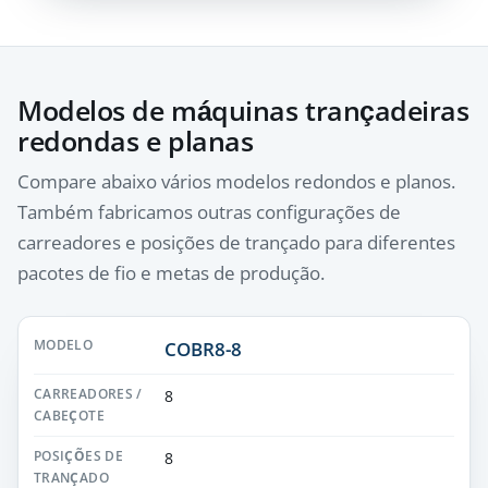
Modelos de máquinas trançadeiras
redondas e planas
Compare abaixo vários modelos redondos e planos.
Também fabricamos outras configurações de
carreadores e posições de trançado para diferentes
pacotes de fio e metas de produção.
COBR8-8
8
8