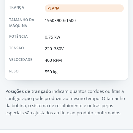
PLANA
1950×900×1500
0.75 kW
220–380V
400 RPM
550 kg
Posições de trançado
indicam quantos cordões ou fitas a
configuração pode produzir ao mesmo tempo. O tamanho
da bobina, o sistema de recolhimento e outras peças
especiais são ajustados ao fio e ao produto confirmados.