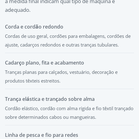
a medida final indicam qual tipo de máquina é
adequado.
Corda e cordão redondo
Cordas de uso geral, cordões para embalagens, cordões de
ajuste, cadarços redondos e outras tranças tubulares.
Cadarço plano, fita e acabamento
Tranças planas para calçados, vestuário, decoração e
produtos têxteis estreitos.
Trança elástica e trançado sobre alma
Cordão elástico, cordão com alma rígida e fio têxtil trançado
sobre determinados cabos ou mangueiras.
Linha de pesca e fio para redes