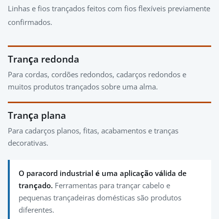
Linhas e fios trançados feitos com fios flexíveis previamente
confirmados.
Trança redonda
Para cordas, cordões redondos, cadarços redondos e
muitos produtos trançados sobre uma alma.
Trança plana
Para cadarços planos, fitas, acabamentos e tranças
decorativas.
O paracord industrial é uma aplicação válida de
trançado.
Ferramentas para trançar cabelo e
pequenas trançadeiras domésticas são produtos
diferentes.