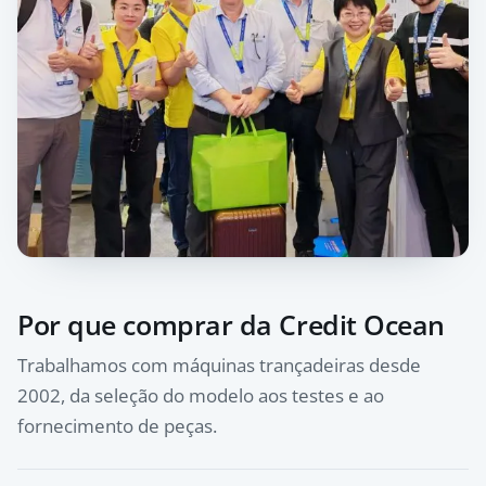
Por que comprar da Credit Ocean
Trabalhamos com máquinas trançadeiras desde
2002, da seleção do modelo aos testes e ao
fornecimento de peças.