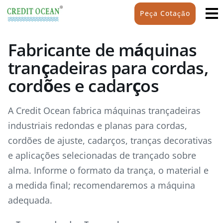
Peça Cotação
Fabricante de máquinas
trançadeiras para cordas,
cordões e cadarços
A Credit Ocean fabrica máquinas trançadeiras
industriais redondas e planas para cordas,
cordões de ajuste, cadarços, tranças decorativas
e aplicações selecionadas de trançado sobre
alma. Informe o formato da trança, o material e
a medida final; recomendaremos a máquina
adequada.