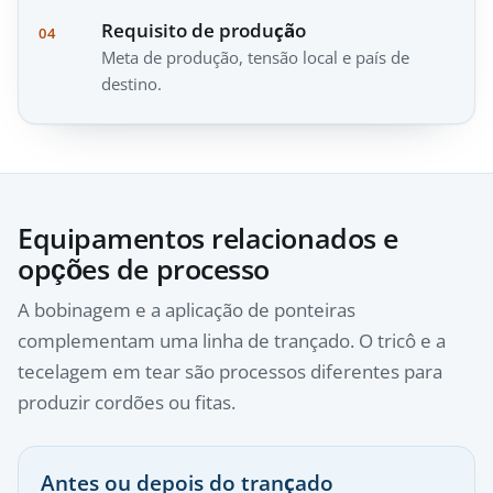
Requisito de produção
04
Meta de produção, tensão local e país de
destino.
Equipamentos relacionados e
opções de processo
A bobinagem e a aplicação de ponteiras
complementam uma linha de trançado. O tricô e a
tecelagem em tear são processos diferentes para
produzir cordões ou fitas.
Antes ou depois do trançado