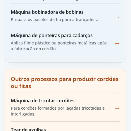
Máquina bobinadora de bobinas
→
Prepara os pacotes de fio para a trançadeira.
Máquina de ponteiras para cadarços
→
Aplica filme plástico ou ponteiras metálicas após
a fabricação do cordão.
Outros processos para produzir cordões
ou fitas
Máquina de tricotar cordões
→
Para cordões formados por laçadas tricotadas e
interligadas.
Tear de agulhas