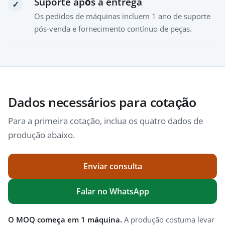
Suporte após a entrega
✓
Os pedidos de máquinas incluem 1 ano de suporte
pós-venda e fornecimento contínuo de peças.
Dados necessários para cotação
Para a primeira cotação, inclua os quatro dados de
produção abaixo.
Enviar consulta
Falar no WhatsApp
O MOQ começa em 1 máquina.
A produção costuma levar