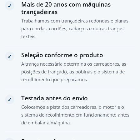
Mais de 20 anos com máquinas
✓
trançadeiras
Trabalhamos com trançadeiras redondas e planas
para cordas, cordões, cadarços e outras tranças
têxteis.
Seleção conforme o produto
✓
A trança necessária determina os carreadores, as
posições de trançado, as bobinas e o sistema de
recolhimento que preparamos.
Testada antes do envio
✓
Colocamos a pista dos carreadores, o motor e o
sistema de recolhimento em funcionamento antes
de embalar a máquina.