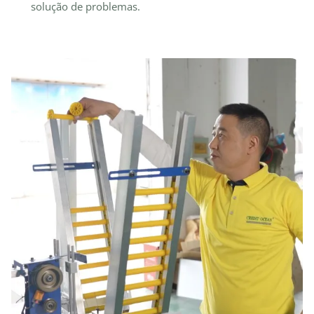
solução de problemas.