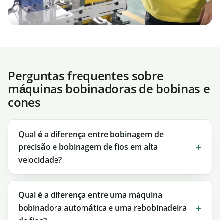
Perguntas frequentes sobre
máquinas bobinadoras de bobinas e
cones
Qual é a diferença entre bobinagem de
precisão e bobinagem de fios em alta
velocidade?
Qual é a diferença entre uma máquina
bobinadora automática e uma rebobinadeira