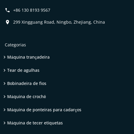
+86 130 8193 9567
299 Xingguang Road, Ningbo, Zhejiang, China
Categorias
Máquina trançadeira
Tear de agulhas
Bobinadeira de fios
Máquina de crochê
Máquina de ponteiras para cadarços
Máquina de tecer etiquetas