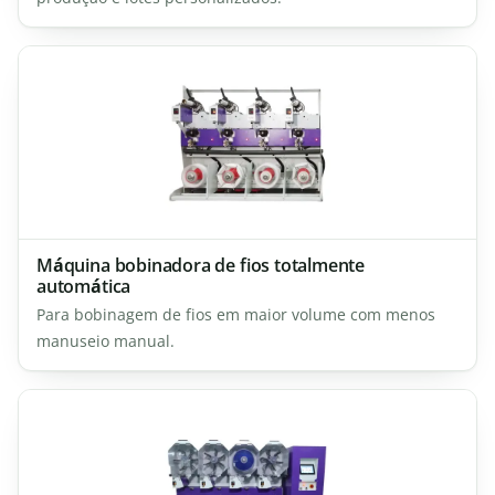
Máquina bobinadora de fios totalmente
automática
Para bobinagem de fios em maior volume com menos
manuseio manual.