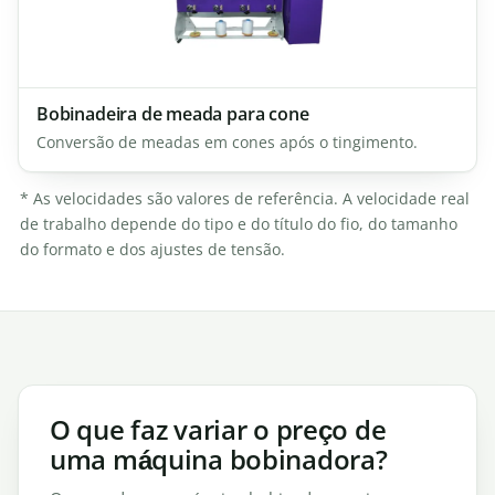
Bobinadeira de meada para cone
Conversão de meadas em cones após o tingimento.
* As velocidades são valores de referência. A velocidade real
de trabalho depende do tipo e do título do fio, do tamanho
do formato e dos ajustes de tensão.
O que faz variar o preço de
uma máquina bobinadora?