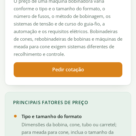
O preço de uma máquina bobinadora varia
conforme o tipo e o tamanho do formato, o
número de fusos, o método de bobinagem, os
sistemas de tensão e de curso do guia-fio, a
automação e os requisitos elétricos. Bobinadeiras
de cones, rebobinadeiras de bobinas e máquinas de
meada para cone exigem sistemas diferentes de
recolhimento e controle.
Pedir cotação
PRINCIPAIS FATORES DE PREÇO
Tipo e tamanho do formato
Dimensões da bobina, cone, tubo ou carretel;
para meada para cone, inclua o tamanho da