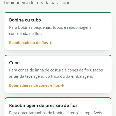
bobinadeira de meada para cone.
Bobina ou tubo
Para bobinas pequenas, tubos e rebobinagem
controlada de fios.
Rebobinadeira de fios ↓
Cone
Para cones de linha de costura e cones de fio usados
antes da tecelagem, do tricô ou da embalagem.
Bobinadeiras de cones e fios ↓
Rebobinagem de precisão de fios
Para obter tamanhos de bobina e tensões repetíveis