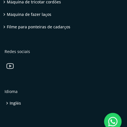
Máquina de tricotar cordões
Máquina de fazer laços
Filme para ponteiras de cadarços
Redes sociais
Idioma
Inglês