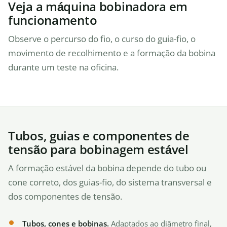
Veja a máquina bobinadora em
funcionamento
Observe o percurso do fio, o curso do guia-fio, o
movimento de recolhimento e a formação da bobina
durante um teste na oficina.
Tubos, guias e componentes de
tensão para bobinagem estável
A formação estável da bobina depende do tubo ou
cone correto, dos guias-fio, do sistema transversal e
dos componentes de tensão.
Tubos, cones e bobinas.
Adaptados ao diâmetro final,