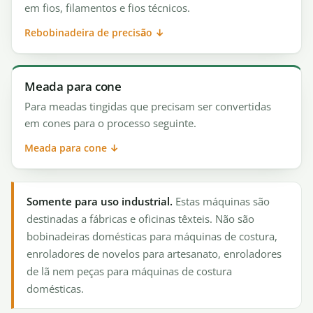
em fios, filamentos e fios técnicos.
Rebobinadeira de precisão ↓
Meada para cone
Para meadas tingidas que precisam ser convertidas
em cones para o processo seguinte.
Meada para cone ↓
Somente para uso industrial.
Estas máquinas são
destinadas a fábricas e oficinas têxteis. Não são
bobinadeiras domésticas para máquinas de costura,
enroladores de novelos para artesanato, enroladores
de lã nem peças para máquinas de costura
domésticas.