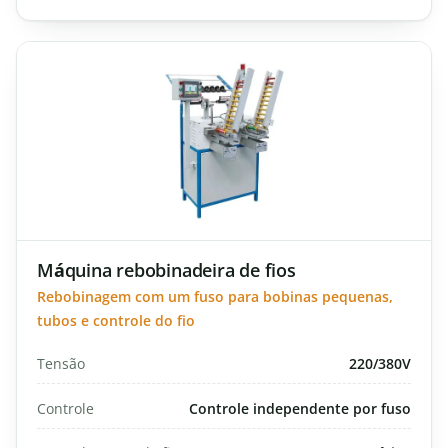
Máquina rebobinadeira de fios
Rebobinagem com um fuso para bobinas pequenas,
tubos e controle do fio
Tensão
220/380V
Controle
Controle independente por fuso