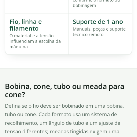
bobinagem
Fio, linha e
Suporte de 1 ano
filamento
Manuais, peças e suporte
técnico remoto
O material e a tensão
influenciam a escolha da
máquina
Bobina, cone, tubo ou meada para
cone?
Defina se o fio deve ser bobinado em uma bobina,
tubo ou cone. Cada formato usa um sistema de
recolhimento, um ângulo de tubo e um ajuste de
tensão diferentes; meadas tingidas exigem uma