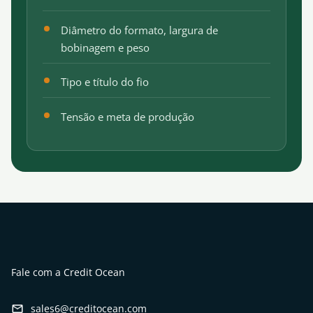
Diâmetro do formato, largura de
bobinagem e peso
Tipo e título do fio
Tensão e meta de produção
Fale com a Credit Ocean
sales6@creditocean.com