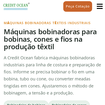
Peça Cotação
MÁQUINAS BOBINADORAS TÊXTEIS INDUSTRIAIS
Máquinas bobinadoras para
bobinas, cones e fios na
produção têxtil
A Credit Ocean fabrica máquinas bobinadoras
industriais para linha de costura e preparação de
fios. Informe se precisa bobinar o fio em uma
bobina, tubo ou cone, ou converter meadas
tingidas em cones. Ajustaremos o método de
bobinagem, a tensão e a produção.