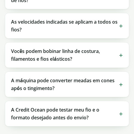
de fios?
As velocidades indicadas se aplicam a todos os
fios?
Vocês podem bobinar linha de costura,
filamentos e fios elásticos?
A máquina pode converter meadas em cones
após o tingimento?
A Credit Ocean pode testar meu fio e o
formato desejado antes do envio?