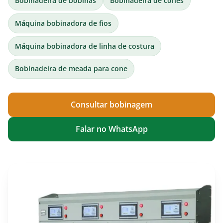
Bobinadeira de bobinas
Bobinadeira de cones
Máquina bobinadora de fios
Máquina bobinadora de linha de costura
Bobinadeira de meada para cone
Consultar bobinagem
Falar no WhatsApp