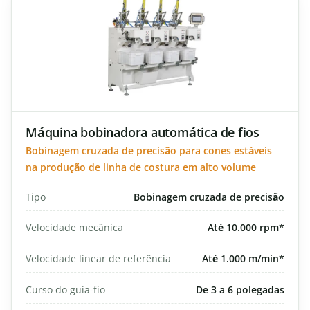
Máquina bobinadora automática de fios
Bobinagem cruzada de precisão para cones estáveis
na produção de linha de costura em alto volume
Tipo
Bobinagem cruzada de precisão
Velocidade mecânica
Até 10.000 rpm*
Velocidade linear de referência
Até 1.000 m/min*
Curso do guia-fio
De 3 a 6 polegadas