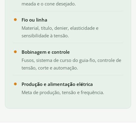
meada e o cone desejado.
Fio ou linha
Material, título, denier, elasticidade e
sensibilidade à tensão.
Bobinagem e controle
Fusos, sistema de curso do guia-fio, controle de
tensão, corte e automação.
Produção e alimentação elétrica
Meta de produção, tensão e frequência.