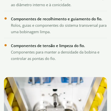
ao diâmetro interno e à conicidade.
Componentes de recolhimento e guiamento do fio.
Rolos, guias e componentes do sistema transversal para
uma bobinagem limpa.
Componentes de tensão e limpeza do fio.
Componentes para manter a densidade da bobina e
controlar as pontas do fio.