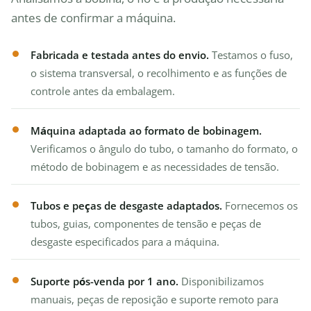
antes de confirmar a máquina.
Fabricada e testada antes do envio.
Testamos o fuso,
o sistema transversal, o recolhimento e as funções de
controle antes da embalagem.
Máquina adaptada ao formato de bobinagem.
Verificamos o ângulo do tubo, o tamanho do formato, o
método de bobinagem e as necessidades de tensão.
Tubos e peças de desgaste adaptados.
Fornecemos os
tubos, guias, componentes de tensão e peças de
desgaste especificados para a máquina.
Suporte pós-venda por 1 ano.
Disponibilizamos
manuais, peças de reposição e suporte remoto para