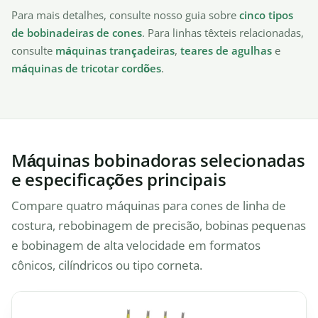
Para mais detalhes, consulte nosso guia sobre
cinco tipos
de bobinadeiras de cones
. Para linhas têxteis relacionadas,
consulte
máquinas trançadeiras
,
teares de agulhas
e
máquinas de tricotar cordões
.
Máquinas bobinadoras selecionadas
e especificações principais
Compare quatro máquinas para cones de linha de
costura, rebobinagem de precisão, bobinas pequenas
e bobinagem de alta velocidade em formatos
cônicos, cilíndricos ou tipo corneta.