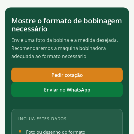
Mostre o formato de bobinagem
necessário
Envie uma foto da bobina e a medida desejada.
Recomendaremos a máquina bobinadora
adequada ao formato necessário.
Pedir cotação
Enviar no WhatsApp
INCLUA ESTES DADOS
Foto ou desenho do formato