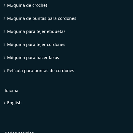
Máquina de crochet
Máquina de puntas para cordones
Máquina para tejer etiquetas
Máquina para tejer cordones
Máquina para hacer lazos
Película para puntas de cordones
Idioma
English