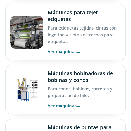
Máquinas para tejer
etiquetas
Para etiquetas tejidas, cintas con
logotipo y cintas estrechas para
etiquetas.
Ver máquinas
Máquinas bobinadoras de
bobinas y conos
Para conos, bobinas, carretes y
preparación de hilo.
Ver máquinas
Máquinas de puntas para