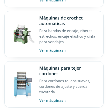
Máquinas de crochet
automáticas
Para bandas de encaje, ribetes
estrechos, encaje elástico y cinta
para vendajes.
Ver máquinas
Máquinas para tejer
cordones
Para cordones tejidos suaves,
cordones de ajuste y cuerda
tricotada.
Ver máquinas