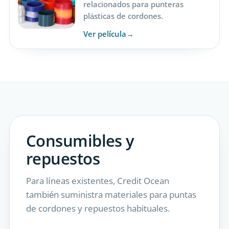
relacionados para punteras
plásticas de cordones.
Ver película
Consumibles y
repuestos
Para líneas existentes, Credit Ocean
también suministra materiales para puntas
de cordones y repuestos habituales.