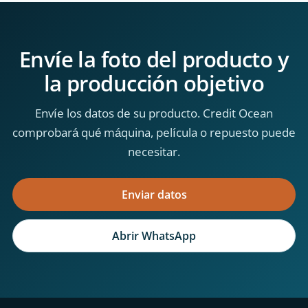
Envíe la foto del producto y
la producción objetivo
Envíe los datos de su producto. Credit Ocean
comprobará qué máquina, película o repuesto puede
necesitar.
Enviar datos
Abrir WhatsApp