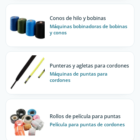
Conos de hilo y bobinas
Máquinas bobinadoras de bobinas
y conos
Punteras y agletas para cordones
Máquinas de puntas para
cordones
Rollos de película para puntas
Película para puntas de cordones