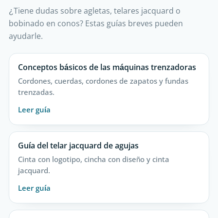
¿Tiene dudas sobre agletas, telares jacquard o
bobinado en conos? Estas guías breves pueden
ayudarle.
Conceptos básicos de las máquinas trenzadoras
Cordones, cuerdas, cordones de zapatos y fundas
trenzadas.
Leer guía
Guía del telar jacquard de agujas
Cinta con logotipo, cincha con diseño y cinta
jacquard.
Leer guía