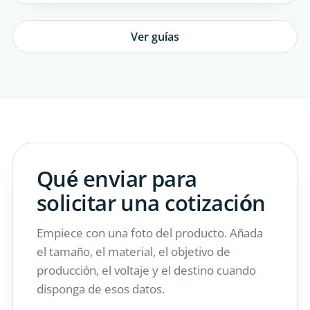
Ver guías
Qué enviar para
solicitar una cotización
Empiece con una foto del producto. Añada
el tamaño, el material, el objetivo de
producción, el voltaje y el destino cuando
disponga de esos datos.