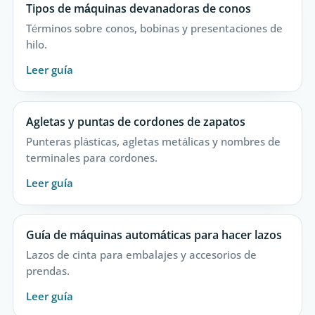
Tipos de máquinas devanadoras de conos
Términos sobre conos, bobinas y presentaciones de
hilo.
Leer guía
Agletas y puntas de cordones de zapatos
Punteras plásticas, agletas metálicas y nombres de
terminales para cordones.
Leer guía
Guía de máquinas automáticas para hacer lazos
Lazos de cinta para embalajes y accesorios de
prendas.
Leer guía