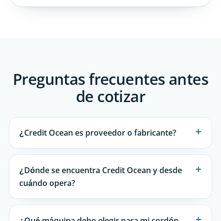
Preguntas frecuentes antes
de cotizar
¿Credit Ocean es proveedor o fabricante?
¿Dónde se encuentra Credit Ocean y desde
cuándo opera?
¿Qué máquina debo elegir para mi cordón,