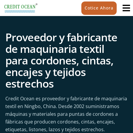
Cotice Ahora
Proveedor y fabricante
de maquinaria textil
para cordones, cintas,
encajes y tejidos
estrechos
Credit Ocean es proveedor y fabricante de maquinaria
textil en Ningbo, China. Desde 2002 suministramos
máquinas y materiales para puntas de cordones a
fábricas que producen cordones, cintas, encajes,
etiquetas, listones, lazos y tejidos estrechos.