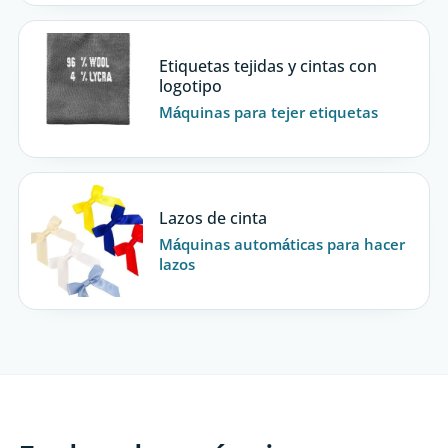
Etiquetas tejidas y cintas con
logotipo
Máquinas para tejer etiquetas
Lazos de cinta
Máquinas automáticas para hacer
lazos