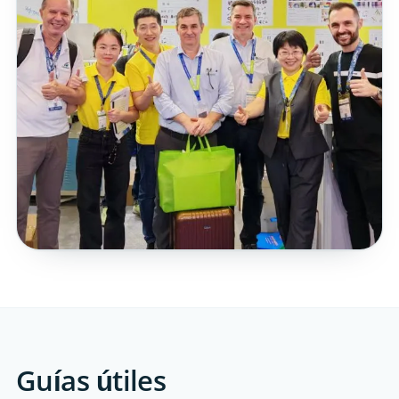
Guías útiles