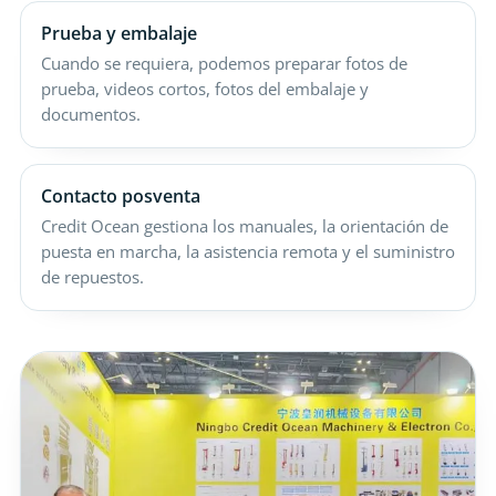
Prueba y embalaje
Cuando se requiera, podemos preparar fotos de
prueba, videos cortos, fotos del embalaje y
documentos.
Contacto posventa
Credit Ocean gestiona los manuales, la orientación de
puesta en marcha, la asistencia remota y el suministro
de repuestos.