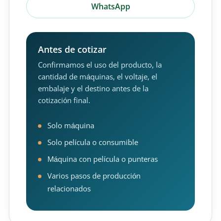
WhatsApp
Antes de cotizar
Confirmamos el uso del producto, la
cantidad de máquinas, el voltaje, el
embalaje y el destino antes de la
cotización final.
Solo máquina
Solo película o consumible
Máquina con película o punteras
Varios pasos de producción
relacionados