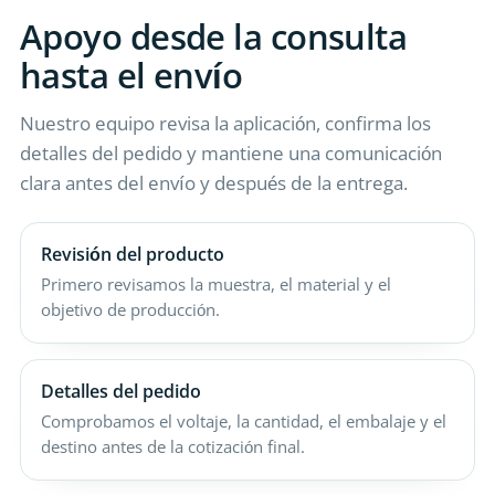
Apoyo desde la consulta
hasta el envío
Nuestro equipo revisa la aplicación, confirma los
detalles del pedido y mantiene una comunicación
clara antes del envío y después de la entrega.
Revisión del producto
Primero revisamos la muestra, el material y el
objetivo de producción.
Detalles del pedido
Comprobamos el voltaje, la cantidad, el embalaje y el
destino antes de la cotización final.