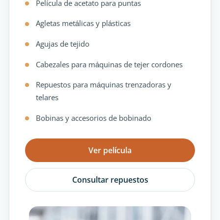
Película de acetato para puntas
Agletas metálicas y plásticas
Agujas de tejido
Cabezales para máquinas de tejer cordones
Repuestos para máquinas trenzadoras y
telares
Bobinas y accesorios de bobinado
Ver película
Consultar repuestos