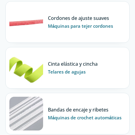
Cordones de ajuste suaves
Máquinas para tejer cordones
Cinta elástica y cincha
Telares de agujas
Bandas de encaje y ribetes
Máquinas de crochet automáticas