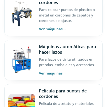
cordones
Para colocar puntas de plástico o
metal en cordones de zapatos y
cordones de ajuste.
Ver máquinas
Máquinas automáticas para
hacer lazos
Para lazos de cinta utilizados en
prendas, embalajes y accesorios.
Ver máquinas
Película para puntas de
cordones
Película de acetato y materiales