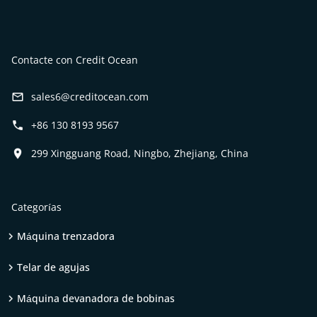
Contacte con Credit Ocean
sales6@creditocean.com
+86 130 8193 9567
299 Xingguang Road, Ningbo, Zhejiang, China
Categorías
Máquina trenzadora
Telar de agujas
Máquina devanadora de bobinas