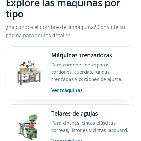
Explore las máquinas por
tipo
¿Ya conoce el nombre de la máquina? Consulte su
página para ver los detalles.
Máquinas trenzadoras
Para cordones de zapatos,
cordones, cuerdas, fundas
trenzadas y cordones de ajuste.
Ver máquinas
Telares de agujas
Para cinchas, cintas elásticas,
correas, listones y cintas jacquard.
Ver máquinas