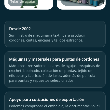
Telar de agujas
de hilo
Desde 2002
Suministro de maquinaria textil para producir
cordones, cintas, encajes y tejidos estrechos.
Máquinas y materiales para puntas de cordones
Máquinas trenzadoras, telares de agujas, máquinas de
crochet, bobinado, colocación de puntas, tejido de
etiquetas y fabricación de lazos, además de película
para puntas y repuestos seleccionados.
Apoyo para cotizaciones de exportación
Podemos comprobar el embalaje, la documentación, el