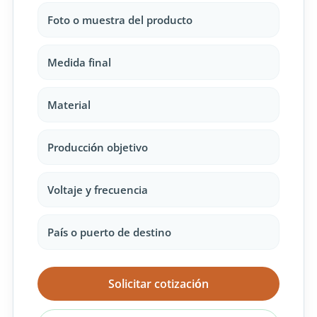
Foto o muestra del producto
Medida final
Material
Producción objetivo
Voltaje y frecuencia
País o puerto de destino
Solicitar cotización