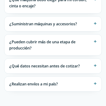
cinta o encaje?
¿Suministran máquinas y accesorios?
¿Pueden cubrir más de una etapa de
producción?
¿Qué datos necesitan antes de cotizar?
¿Realizan envíos a mi país?