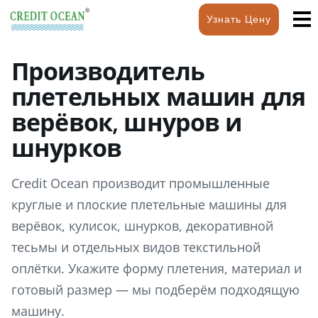
Узнать Цену
Производитель
плетельных машин для
верёвок, шнуров и
шнурков
Credit Ocean производит промышленные
круглые и плоские плетельные машины для
верёвок, кулисок, шнурков, декоративной
тесьмы и отдельных видов текстильной
оплётки. Укажите форму плетения, материал и
готовый размер — мы подберём подходящую
машину.