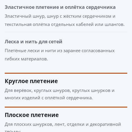
Эластичное плетение и оплётка сердечника
Эластичный шнур, шнур с жёстким сердечником и
текстильная оплётка отдельных кабелей или шлангов.
Леска и нить для сетей
Плетёные лески и нити из заранее согласованных
гибких материалов.
Круглое плетение
Для верёвок, круглых шнуров, круглых шнурков и
многих изделий с оплёткой сердечника.
Плоское плетение
Для плоских шнурков, лент, отделки и декоративной
тесьмы.