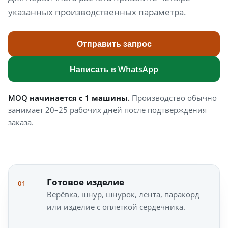
указанных производственных параметра.
Отправить запрос
Написать в WhatsApp
MOQ начинается с 1 машины.
Производство обычно
занимает 20–25 рабочих дней после подтверждения
заказа.
Готовое изделие
01
Верёвка, шнур, шнурок, лента, паракорд
или изделие с оплёткой сердечника.