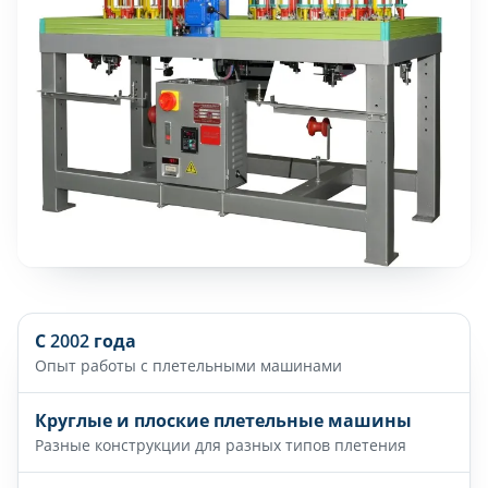
С 2002 года
Опыт работы с плетельными машинами
Круглые и плоские плетельные машины
Разные конструкции для разных типов плетения