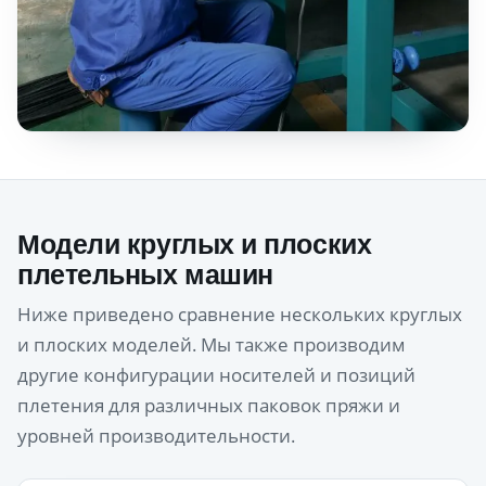
Модели круглых и плоских
плетельных машин
Ниже приведено сравнение нескольких круглых
и плоских моделей. Мы также производим
другие конфигурации носителей и позиций
плетения для различных паковок пряжи и
уровней производительности.