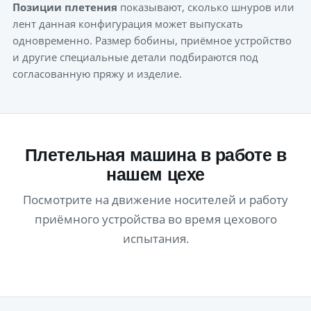
Позиции плетения
показывают, сколько шнуров или
лент данная конфигурация может выпускать
одновременно. Размер бобины, приёмное устройство
и другие специальные детали подбираются под
согласованную пряжу и изделие.
Плетельная машина в работе в
нашем цехе
Посмотрите на движение носителей и работу
приёмного устройства во время цехового
испытания.