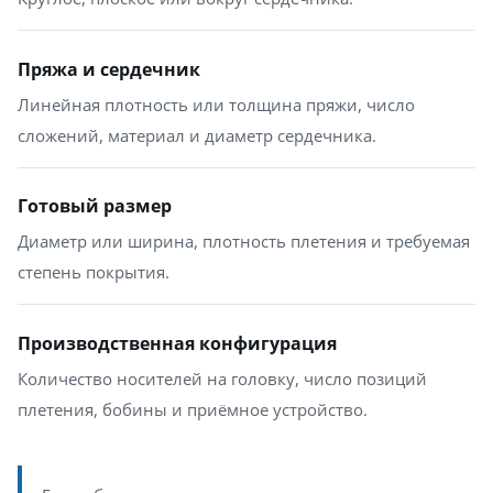
Пряжа и сердечник
Линейная плотность или толщина пряжи, число
сложений, материал и диаметр сердечника.
Готовый размер
Диаметр или ширина, плотность плетения и требуемая
степень покрытия.
Производственная конфигурация
Количество носителей на головку, число позиций
плетения, бобины и приёмное устройство.