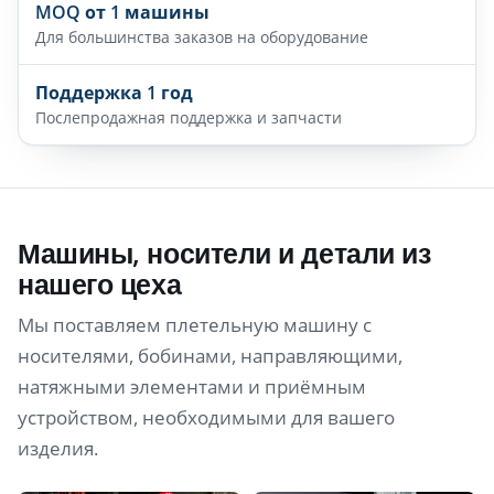
MOQ от 1 машины
Для большинства заказов на оборудование
Поддержка 1 год
Послепродажная поддержка и запчасти
Машины, носители и детали из
нашего цеха
Мы поставляем плетельную машину с
носителями, бобинами, направляющими,
натяжными элементами и приёмным
устройством, необходимыми для вашего
изделия.