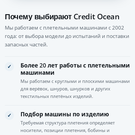
Почему выбирают Credit Ocean
Мы работаем с плетельными машинами с 2002
года: от выбора модели до испытаний и поставки
запасных частей.
Более 20 лет работы с плетельными
✓
машинами
Мы работаем с круглыми и плоскими машинами
для верёвок, шнуров, шнурков и других
текстильных плетёных изделий.
Подбор машины по изделию
✓
Требуемая структура плетения определяет
носители, позиции плетения, бобины и