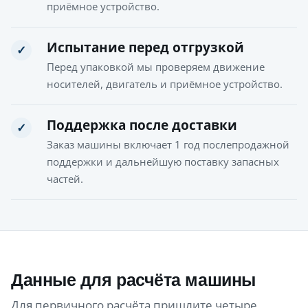
приёмное устройство.
Испытание перед отгрузкой
✓
Перед упаковкой мы проверяем движение
носителей, двигатель и приёмное устройство.
Поддержка после доставки
✓
Заказ машины включает 1 год послепродажной
поддержки и дальнейшую поставку запасных
частей.
Данные для расчёта машины
Для первичного расчёта пришлите четыре