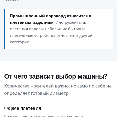
Промышленный паракорд относится к
плетёным изделиям.
Инструменты для
плетения волос и небольшие бытовые
плетельные устройства относятся к другой
категории.
От чего зависит выбор машины?
Количество носителей важно, но само по себе не
определяет готовый диаметр.
Форма плетения
Круглое, плоское или вокруг сердечника.