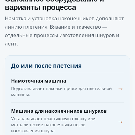
варианты процесса
Намотка и установка наконечников дополняют
линию плетения. Вязание и ткачество —
отдельные процессы изготовления шнуров и
лент.
До или после плетения
Намоточная машина
→
Подготавливает паковки пряжи для плетельной
машины.
Машина для наконечников шнурков
Устанавливает пластиковую плёнку или
→
металлические наконечники после
изготовления шнура.