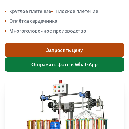
Круглое плетение
Плоское плетение
Оплётка сердечника
Многоголовочное производство
Запросить цену
Отправить фото в WhatsApp