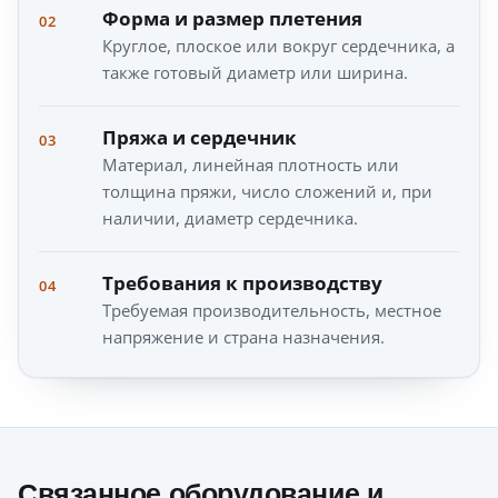
Форма и размер плетения
02
Круглое, плоское или вокруг сердечника, а
также готовый диаметр или ширина.
Пряжа и сердечник
03
Материал, линейная плотность или
толщина пряжи, число сложений и, при
наличии, диаметр сердечника.
Требования к производству
04
Требуемая производительность, местное
напряжение и страна назначения.
Связанное оборудование и