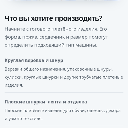
Что вы хотите производить?
Начните с готового плетёного изделия. Его
форма, пряжа, сердечник и размер помогут
определить подходящий тип машины.
Круглая верёвка и шнур
Верёвки общего назначения, упаковочные шнуры,
кулиски, круглые шнурки и другие трубчатые плетёные
изделия.
Плоские шнурки, лента и отделка
Плоские плетёные изделия для обуви, одежды, декора
и узкого текстиля.