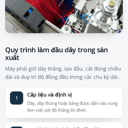
Quy trình làm đầu dây trong sản
xuất
Máy phải giữ dây thẳng, tạo đầu, cắt đúng chiều
dài và duy trì độ đồng đều trong các chu kỳ dài.
Cấp liệu và định vị
1
Dây, dây thừng hoặc băng được dẫn vào vùng
làm việc với độ thẳng ổn định.