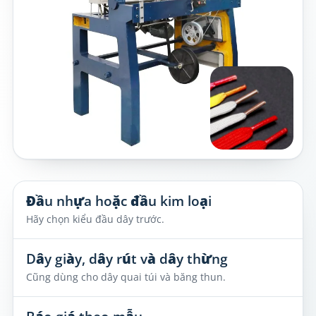
Đầu nhựa hoặc đầu kim loại
Hãy chọn kiểu đầu dây trước.
Dây giày, dây rút và dây thừng
Cũng dùng cho dây quai túi và băng thun.