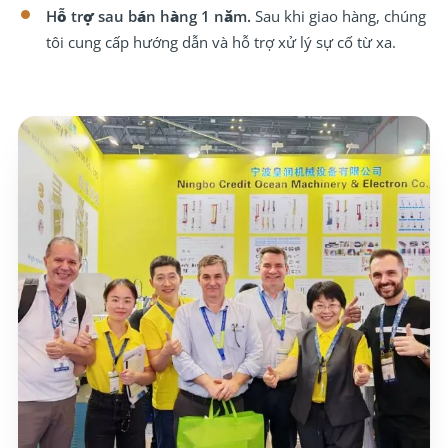
Hỗ trợ sau bán hàng 1 năm.
Sau khi giao hàng, chúng
tôi cung cấp hướng dẫn và hỗ trợ xử lý sự cố từ xa.