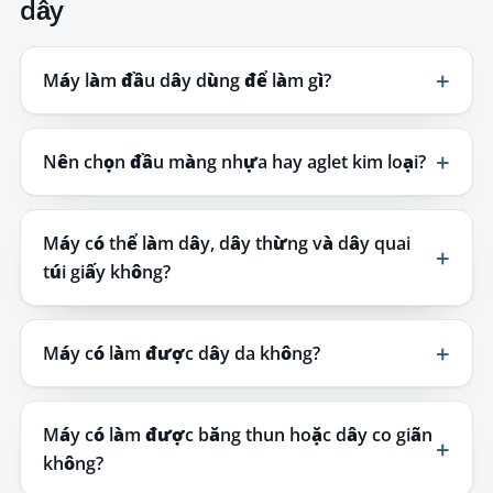
dây
Máy làm đầu dây dùng để làm gì?
Nên chọn đầu màng nhựa hay aglet kim loại?
Máy có thể làm dây, dây thừng và dây quai
túi giấy không?
Máy có làm được dây da không?
Máy có làm được băng thun hoặc dây co giãn
không?