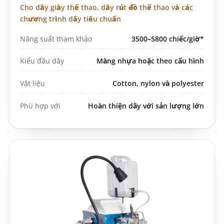
Cho dây giày thể thao, dây rút đồ thể thao và các
chương trình dây tiêu chuẩn
Năng suất tham khảo
3500–5800 chiếc/giờ*
Kiểu đầu dây
Màng nhựa hoặc theo cấu hình
Vật liệu
Cotton, nylon và polyester
Phù hợp với
Hoàn thiện dây với sản lượng lớn