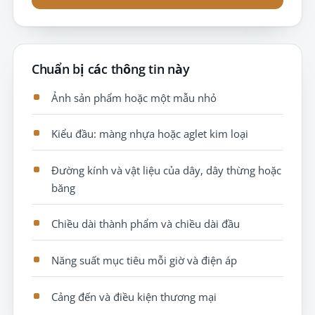
Chuẩn bị các thông tin này
Ảnh sản phẩm hoặc một mẫu nhỏ
Kiểu đầu: màng nhựa hoặc aglet kim loại
Đường kính và vật liệu của dây, dây thừng hoặc
băng
Chiều dài thành phẩm và chiều dài đầu
Năng suất mục tiêu mỗi giờ và điện áp
Cảng đến và điều kiện thương mại