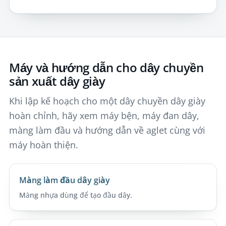
Máy và hướng dẫn cho dây chuyền
sản xuất dây giày
Khi lập kế hoạch cho một dây chuyền dây giày
hoàn chỉnh, hãy xem máy bện, máy đan dây,
màng làm đầu và hướng dẫn về aglet cùng với
máy hoàn thiện.
Màng làm đầu dây giày
Màng nhựa dùng để tạo đầu dây.