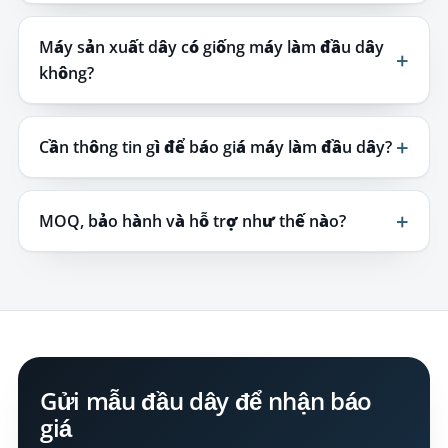
Máy sản xuất dây có giống máy làm đầu dây
không?
Cần thông tin gì để báo giá máy làm đầu dây?
MOQ, bảo hành và hỗ trợ như thế nào?
Gửi mẫu đầu dây để nhận báo
giá