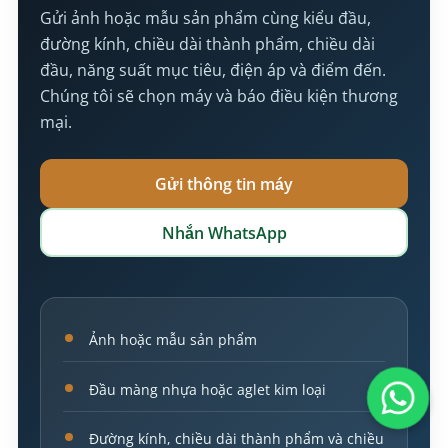
Gửi ảnh hoặc mẫu sản phẩm cùng kiểu đầu,
đường kính, chiều dài thành phẩm, chiều dài
đầu, năng suất mục tiêu, điện áp và điểm đến.
Chúng tôi sẽ chọn máy và báo điều kiện thương
mại.
Gửi thông tin máy
Nhắn WhatsApp
Ảnh hoặc mẫu sản phẩm
Đầu màng nhựa hoặc aglet kim loại
Đường kính, chiều dài thành phẩm và chiều