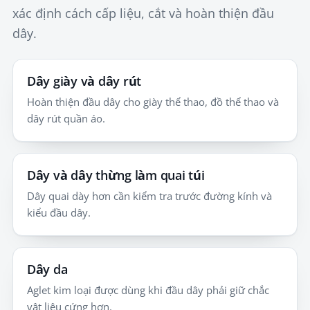
xác định cách cấp liệu, cắt và hoàn thiện đầu
dây.
Dây giày và dây rút
Hoàn thiện đầu dây cho giày thể thao, đồ thể thao và
dây rút quần áo.
Dây và dây thừng làm quai túi
Dây quai dày hơn cần kiểm tra trước đường kính và
kiểu đầu dây.
Dây da
Aglet kim loại được dùng khi đầu dây phải giữ chắc
vật liệu cứng hơn.