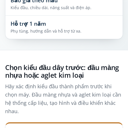
Báo giá theo mẫu
Kiểu đầu, chiều dài, năng suất và điện áp.
Hỗ trợ 1 năm
Phụ tùng, hướng dẫn và hỗ trợ từ xa.
Chọn kiểu đầu dây trước: đầu màng
nhựa hoặc aglet kim loại
Hãy xác định kiểu đầu thành phẩm trước khi
chọn máy. Đầu màng nhựa và aglet kim loại cần
hệ thống cấp liệu, tạo hình và điều khiển khác
nhau.