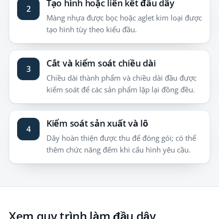
Tạo hình hoặc liên kết đầu dây
2
Màng nhựa được bọc hoặc aglet kim loại được
tạo hình tùy theo kiểu đầu.
Cắt và kiểm soát chiều dài
3
Chiều dài thành phẩm và chiều dài đầu được
kiểm soát để các sản phẩm lặp lại đồng đều.
Kiểm soát sản xuất và lô
4
Dây hoàn thiện được thu để đóng gói; có thể
thêm chức năng đếm khi cấu hình yêu cầu.
Xem quy trình làm đầu dây