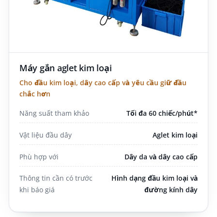
Máy gắn aglet kim loại
Cho đầu kim loại, dây cao cấp và yêu cầu giữ đầu
chắc hơn
Năng suất tham khảo
Tối đa 60 chiếc/phút*
Vật liệu đầu dây
Aglet kim loại
Phù hợp với
Dây da và dây cao cấp
Thông tin cần có trước
Hình dạng đầu kim loại và
khi báo giá
đường kính dây