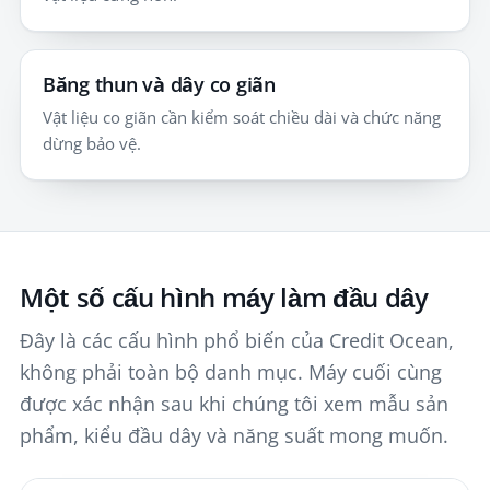
Băng thun và dây co giãn
Vật liệu co giãn cần kiểm soát chiều dài và chức năng
dừng bảo vệ.
Một số cấu hình máy làm đầu dây
Đây là các cấu hình phổ biến của Credit Ocean,
không phải toàn bộ danh mục. Máy cuối cùng
được xác nhận sau khi chúng tôi xem mẫu sản
phẩm, kiểu đầu dây và năng suất mong muốn.