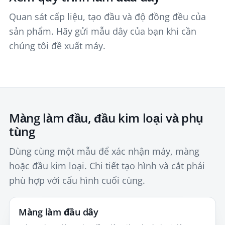
Quan sát cấp liệu, tạo đầu và độ đồng đều của
sản phẩm. Hãy gửi mẫu dây của bạn khi cần
chúng tôi đề xuất máy.
Màng làm đầu, đầu kim loại và phụ
tùng
Dùng cùng một mẫu để xác nhận máy, màng
hoặc đầu kim loại. Chi tiết tạo hình và cắt phải
phù hợp với cấu hình cuối cùng.
Màng làm đầu dây