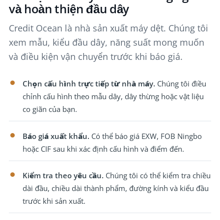
và hoàn thiện đầu dây
Credit Ocean là nhà sản xuất máy dệt. Chúng tôi
xem mẫu, kiểu đầu dây, năng suất mong muốn
và điều kiện vận chuyển trước khi báo giá.
Chọn cấu hình trực tiếp từ nhà máy.
Chúng tôi điều
chỉnh cấu hình theo mẫu dây, dây thừng hoặc vật liệu
co giãn của bạn.
Báo giá xuất khẩu.
Có thể báo giá EXW, FOB Ningbo
hoặc CIF sau khi xác định cấu hình và điểm đến.
Kiểm tra theo yêu cầu.
Chúng tôi có thể kiểm tra chiều
dài đầu, chiều dài thành phẩm, đường kính và kiểu đầu
trước khi sản xuất.