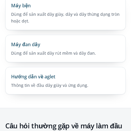
Máy bện
Dùng để sản xuất dây giày, dây và dây thừng dạng tròn
hoặc dẹt.
Máy đan dây
Dùng để sản xuất dây rút mềm và dây đan.
Hướng dẫn về aglet
Thông tin về đầu dây giày và ứng dụng.
Câu hỏi thường gặp về máy làm đầu