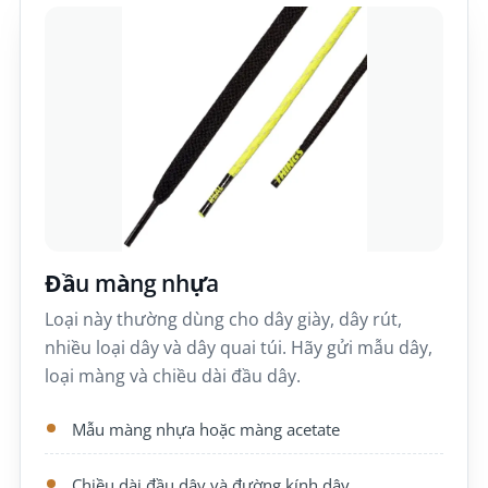
Đầu màng nhựa
Loại này thường dùng cho dây giày, dây rút,
nhiều loại dây và dây quai túi. Hãy gửi mẫu dây,
loại màng và chiều dài đầu dây.
Mẫu màng nhựa hoặc màng acetate
Chiều dài đầu dây và đường kính dây