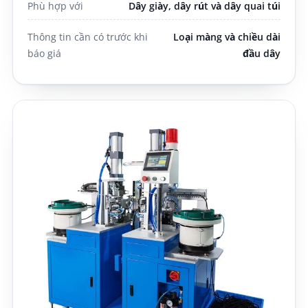
Phù hợp với
Dây giày, dây rút và dây quai túi
Thông tin cần có trước khi
Loại màng và chiều dài
báo giá
đầu dây