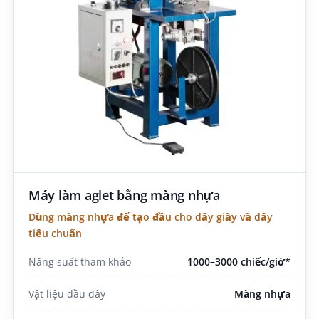
Máy làm aglet bằng màng nhựa
Dùng màng nhựa để tạo đầu cho dây giày và dây
tiêu chuẩn
Năng suất tham khảo
1000–3000 chiếc/giờ*
Vật liệu đầu dây
Màng nhựa