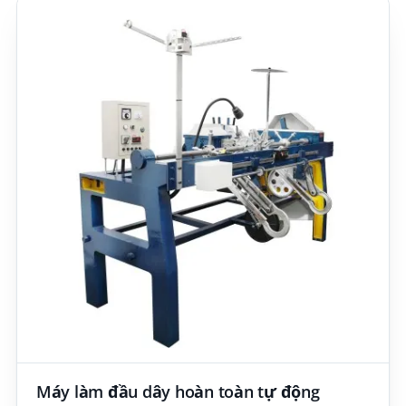
Máy làm đầu dây hoàn toàn tự động