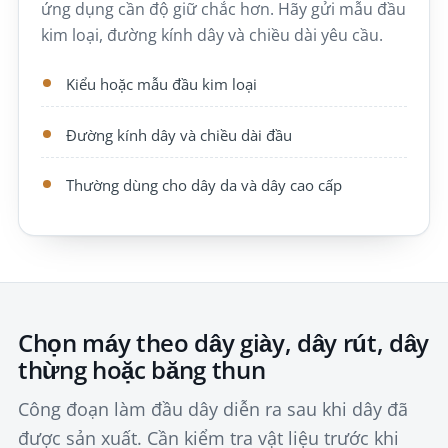
ứng dụng cần độ giữ chắc hơn. Hãy gửi mẫu đầu
kim loại, đường kính dây và chiều dài yêu cầu.
Kiểu hoặc mẫu đầu kim loại
Đường kính dây và chiều dài đầu
Thường dùng cho dây da và dây cao cấp
Chọn máy theo dây giày, dây rút, dây
thừng hoặc băng thun
Công đoạn làm đầu dây diễn ra sau khi dây đã
được sản xuất. Cần kiểm tra vật liệu trước khi