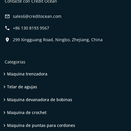
Contacte con Credit Ocean
sales6@creditocean.com
+86 130 8193 9567
299 Xingguang Road, Ningbo, Zhejiang, China
Categorías
Máquina trenzadora
Telar de agujas
Máquina devanadora de bobinas
Máquina de crochet
Máquina de puntas para cordones