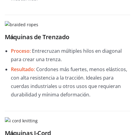
Máquinas de Trenzado
Proceso:
Entrecruzan múltiples hilos en diagonal
para crear una trenza.
Resultado:
Cordones más fuertes, menos elásticos,
con alta resistencia a la tracción. Ideales para
cuerdas industriales u otros usos que requieran
durabilidad y mínima deformación.
Máquinas I-Cord