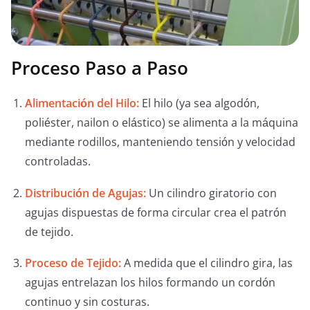
Proceso Paso a Paso
Alimentación del Hilo:
El hilo (ya sea algodón,
poliéster, nailon o elástico) se alimenta a la máquina
mediante rodillos, manteniendo tensión y velocidad
controladas.
Distribución de Agujas:
Un cilindro giratorio con
agujas dispuestas de forma circular crea el patrón
de tejido.
Proceso de Tejido:
A medida que el cilindro gira, las
agujas entrelazan los hilos formando un cordón
continuo y sin costuras.