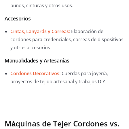
puños, cinturas y otros usos.
Accesorios
Cintas, Lanyards y Correas:
Elaboración de
cordones para credenciales, correas de dispositivos
y otros accesorios.
Manualidades y Artesanías
Cordones Decorativos:
Cuerdas para joyería,
proyectos de tejido artesanal y trabajos DIY.
Máquinas de Tejer Cordones vs.