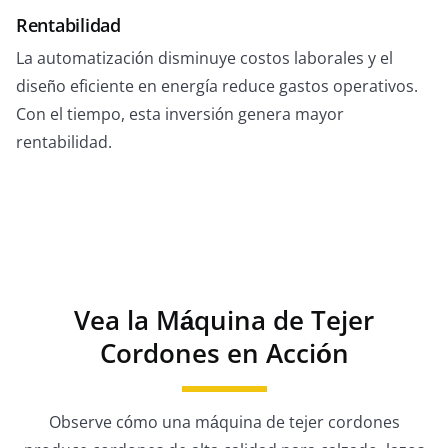
Rentabilidad
La automatización disminuye costos laborales y el
diseño eficiente en energía reduce gastos operativos.
Con el tiempo, esta inversión genera mayor
rentabilidad.
Vea la Máquina de Tejer
Cordones en Acción
Observe cómo una máquina de tejer cordones