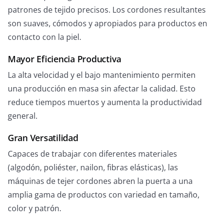
patrones de tejido precisos. Los cordones resultantes
son suaves, cómodos y apropiados para productos en
contacto con la piel.
Mayor Eficiencia Productiva
La alta velocidad y el bajo mantenimiento permiten
una producción en masa sin afectar la calidad. Esto
reduce tiempos muertos y aumenta la productividad
general.
Gran Versatilidad
Capaces de trabajar con diferentes materiales
(algodón, poliéster, nailon, fibras elásticas), las
máquinas de tejer cordones abren la puerta a una
amplia gama de productos con variedad en tamaño,
color y patrón.