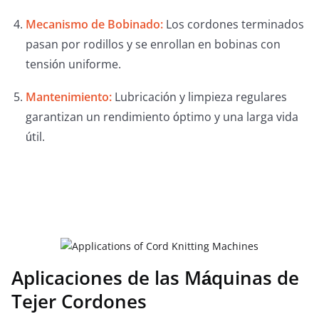
Mecanismo de Bobinado:
Los cordones terminados
pasan por rodillos y se enrollan en bobinas con
tensión uniforme.
Mantenimiento:
Lubricación y limpieza regulares
garantizan un rendimiento óptimo y una larga vida
útil.
Aplicaciones de las Máquinas de
Tejer Cordones