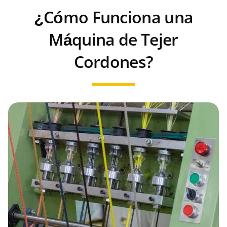
¿Cómo Funciona una
Máquina de Tejer
Cordones?