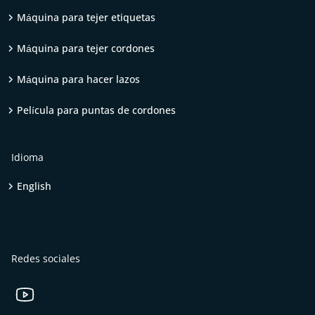
Máquina para tejer etiquetas
Máquina para tejer cordones
Máquina para hacer lazos
Película para puntas de cordones
Idioma
English
Redes sociales