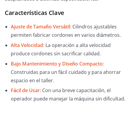
Características Clave
Ajuste de Tamaño Versátil:
Cilindros ajustables
permiten fabricar cordones en varios diámetros.
Alta Velocidad:
La operación a alta velocidad
produce cordones sin sacrificar calidad.
Bajo Mantenimiento y Diseño Compacto:
Construidas para un fácil cuidado y para ahorrar
espacio en el taller.
Fácil de Usar:
Con una breve capacitación, el
operador puede manejar la máquina sin dificultad.