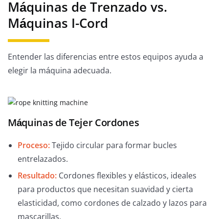
Máquinas de Trenzado vs.
Máquinas I-Cord
Entender las diferencias entre estos equipos ayuda a
elegir la máquina adecuada.
Máquinas de Tejer Cordones
Proceso:
Tejido circular para formar bucles
entrelazados.
Resultado:
Cordones flexibles y elásticos, ideales
para productos que necesitan suavidad y cierta
elasticidad, como cordones de calzado y lazos para
mascarillas.