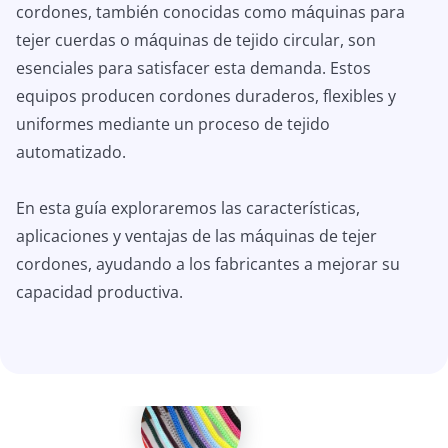
cordones, también conocidas como máquinas para
tejer cuerdas o máquinas de tejido circular, son
esenciales para satisfacer esta demanda. Estos
equipos producen cordones duraderos, flexibles y
uniformes mediante un proceso de tejido
automatizado.
En esta guía exploraremos las características,
aplicaciones y ventajas de las máquinas de tejer
cordones, ayudando a los fabricantes a mejorar su
capacidad productiva.