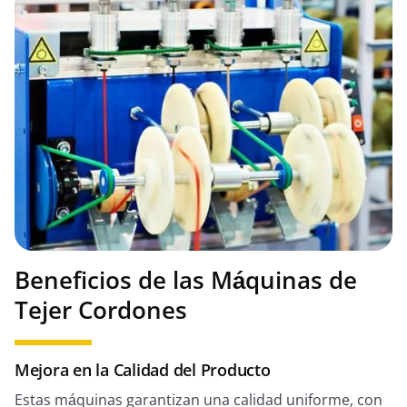
Beneficios de las Máquinas de
Tejer Cordones
Mejora en la Calidad del Producto
Estas máquinas garantizan una calidad uniforme, con