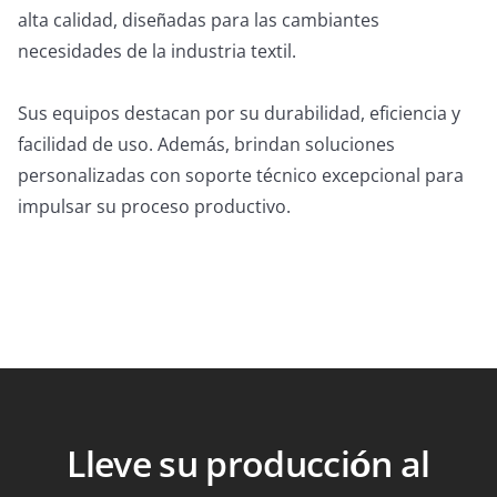
alta calidad, diseñadas para las cambiantes
necesidades de la industria textil.
Sus equipos destacan por su durabilidad, eficiencia y
facilidad de uso. Además, brindan soluciones
personalizadas con soporte técnico excepcional para
impulsar su proceso productivo.
Lleve su producción al