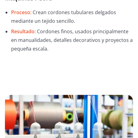
Proceso:
Crean cordones tubulares delgados
mediante un tejido sencillo.
Resultado:
Cordones finos, usados principalmente
en manualidades, detalles decorativos y proyectos a
pequeña escala.