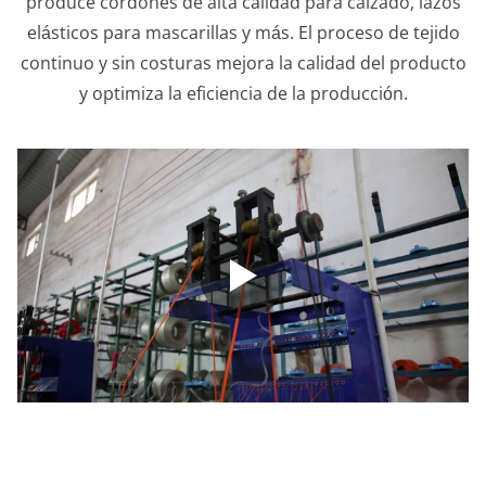
produce cordones de alta calidad para calzado, lazos
elásticos para mascarillas y más. El proceso de tejido
continuo y sin costuras mejora la calidad del producto
y optimiza la eficiencia de la producción.