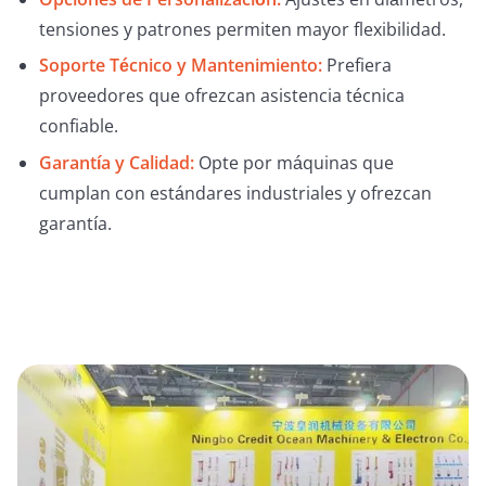
tensiones y patrones permiten mayor flexibilidad.
Soporte Técnico y Mantenimiento:
Prefiera
proveedores que ofrezcan asistencia técnica
confiable.
Garantía y Calidad:
Opte por máquinas que
cumplan con estándares industriales y ofrezcan
garantía.