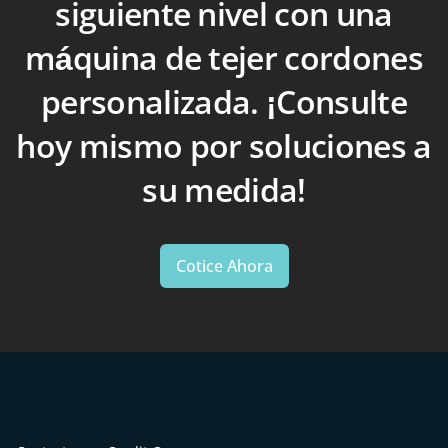
siguiente nivel con una
máquina de tejer cordones
personalizada. ¡Consulte
hoy mismo por soluciones a
su medida!
Cotice Ahora