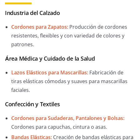
Industria del Calzado
Cordones para Zapatos:
Producción de cordones
resistentes, flexibles y con variedad de colores y
patrones.
Área Médica y Cuidado de la Salud
Lazos Elásticos para Mascarillas:
Fabricación de
tiras elásticas cómodas y suaves para mascarillas
faciales.
Confección y Textiles
Cordones para Sudaderas, Pantalones y Bolsas:
Cordones para capuchas, cintura o asas.
Bandas Elásticas:
Creación de bandas elásticas para