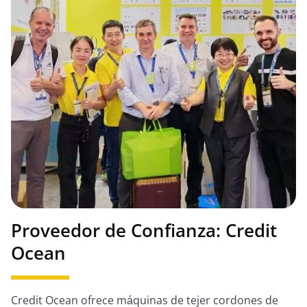
Proveedor de Confianza: Credit
Ocean
Credit Ocean ofrece máquinas de tejer cordones de