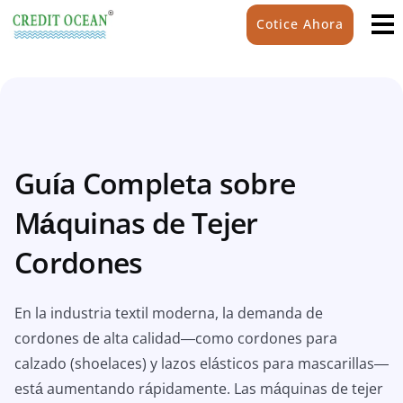
Cotice Ahora
Guía Completa sobre
Máquinas de Tejer
Cordones
En la industria textil moderna, la demanda de
cordones de alta calidad—como cordones para
calzado (shoelaces) y lazos elásticos para mascarillas—
está aumentando rápidamente. Las máquinas de tejer