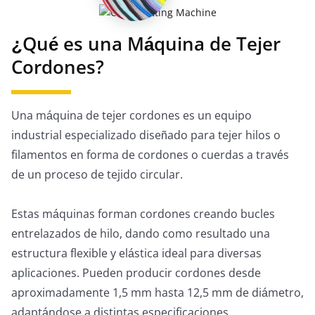
¿Qué es una Máquina de Tejer
Cordones?
Una máquina de tejer cordones es un equipo
industrial especializado diseñado para tejer hilos o
filamentos en forma de cordones o cuerdas a través
de un proceso de tejido circular.
Estas máquinas forman cordones creando bucles
entrelazados de hilo, dando como resultado una
estructura flexible y elástica ideal para diversas
aplicaciones. Pueden producir cordones desde
aproximadamente 1,5 mm hasta 12,5 mm de diámetro,
adaptándose a distintas especificaciones.