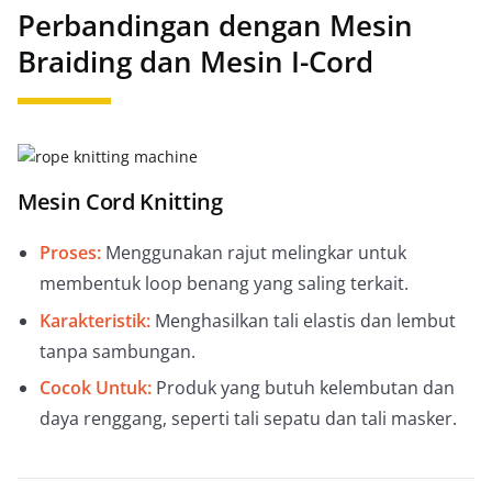
Perbandingan dengan Mesin
Braiding dan Mesin I-Cord
Mesin Cord Knitting
Proses:
Menggunakan rajut melingkar untuk
membentuk loop benang yang saling terkait.
Karakteristik:
Menghasilkan tali elastis dan lembut
tanpa sambungan.
Cocok Untuk:
Produk yang butuh kelembutan dan
daya renggang, seperti tali sepatu dan tali masker.