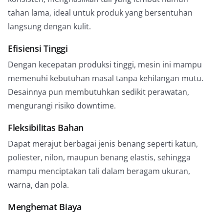
tahan lama, ideal untuk produk yang bersentuhan
langsung dengan kulit.
Efisiensi Tinggi
Dengan kecepatan produksi tinggi, mesin ini mampu
memenuhi kebutuhan masal tanpa kehilangan mutu.
Desainnya pun membutuhkan sedikit perawatan,
mengurangi risiko downtime.
Fleksibilitas Bahan
Dapat merajut berbagai jenis benang seperti katun,
poliester, nilon, maupun benang elastis, sehingga
mampu menciptakan tali dalam beragam ukuran,
warna, dan pola.
Menghemat Biaya