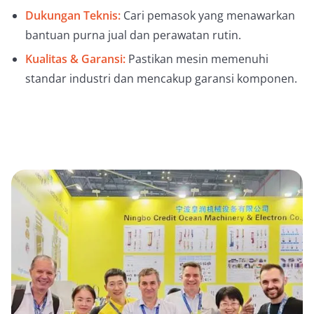
Dukungan Teknis:
Cari pemasok yang menawarkan
bantuan purna jual dan perawatan rutin.
Kualitas & Garansi:
Pastikan mesin memenuhi
standar industri dan mencakup garansi komponen.