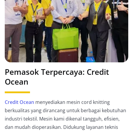
Pemasok Terpercaya: Credit
Ocean
Credit Ocean
menyediakan mesin cord knitting
berkualitas yang dirancang untuk berbagai kebutuhan
industri tekstil. Mesin kami dikenal tangguh, efisien,
dan mudah dioperasikan. Didukung layanan teknis