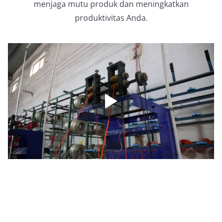
menjaga mutu produk dan meningkatkan
produktivitas Anda.