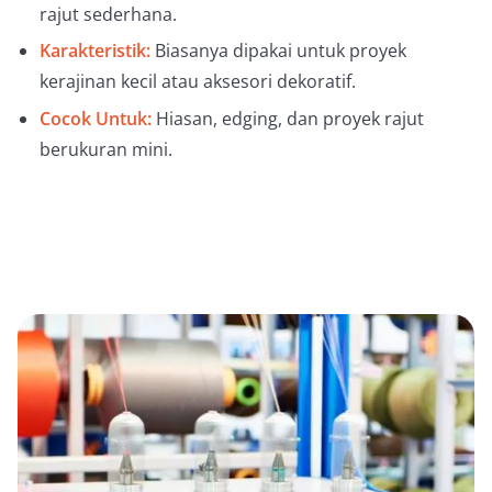
rajut sederhana.
Karakteristik:
Biasanya dipakai untuk proyek
kerajinan kecil atau aksesori dekoratif.
Cocok Untuk:
Hiasan, edging, dan proyek rajut
berukuran mini.