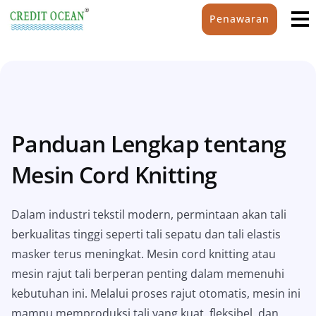
Penawaran
Panduan Lengkap tentang
Mesin Cord Knitting
Dalam industri tekstil modern, permintaan akan tali
berkualitas tinggi seperti tali sepatu dan tali elastis
masker terus meningkat. Mesin cord knitting atau
mesin rajut tali berperan penting dalam memenuhi
kebutuhan ini. Melalui proses rajut otomatis, mesin ini
mampu memproduksi tali yang kuat, fleksibel, dan