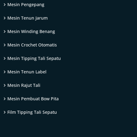
Mesin Pengepang
Mesin Tenun Jarum
Mesin Winding Benang
Mesin Crochet Otomatis
Mesin Tipping Tali Sepatu
Mesin Tenun Label
Mesin Rajut Tali
Mesin Pembuat Bow Pita
Film Tipping Tali Sepatu