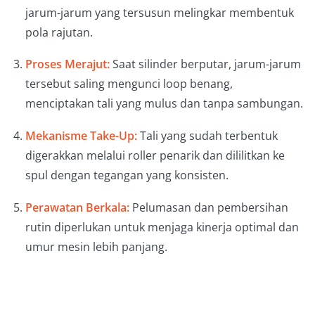
jarum-jarum yang tersusun melingkar membentuk
pola rajutan.
Proses Merajut:
Saat silinder berputar, jarum-jarum
tersebut saling mengunci loop benang,
menciptakan tali yang mulus dan tanpa sambungan.
Mekanisme Take-Up:
Tali yang sudah terbentuk
digerakkan melalui roller penarik dan dililitkan ke
spul dengan tegangan yang konsisten.
Perawatan Berkala:
Pelumasan dan pembersihan
rutin diperlukan untuk menjaga kinerja optimal dan
umur mesin lebih panjang.