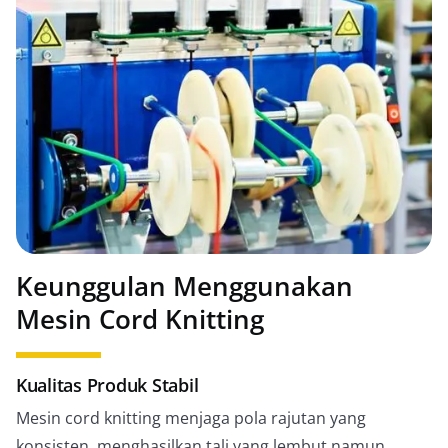
Keunggulan Menggunakan
Mesin Cord Knitting
Kualitas Produk Stabil
Mesin cord knitting menjaga pola rajutan yang
konsisten, menghasilkan tali yang lembut namun