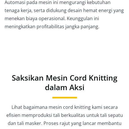
Automasi pada mesin ini mengurangi kebutuhan
tenaga kerja, serta didukung desain hemat energi yang
menekan biaya operasional. Keunggulan ini
meningkatkan profitabilitas jangka panjang.
Saksikan Mesin Cord Knitting
dalam Aksi
Lihat bagaimana mesin cord knitting kami secara
efisien memproduksi tali berkualitas untuk tali sepatu
dan tali masker. Proses rajut yang lancar membantu