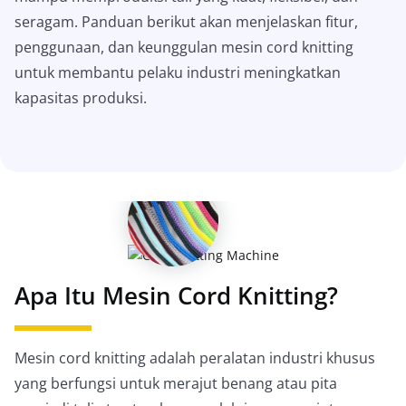
seragam. Panduan berikut akan menjelaskan fitur,
penggunaan, dan keunggulan mesin cord knitting
untuk membantu pelaku industri meningkatkan
kapasitas produksi.
Apa Itu Mesin Cord Knitting?
Mesin cord knitting adalah peralatan industri khusus
yang berfungsi untuk merajut benang atau pita