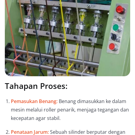
Tahapan Proses:
Pemasukan Benang:
Benang dimasukkan ke dalam
mesin melalui roller penarik, menjaga tegangan dan
kecepatan agar stabil.
Penataan Jarum:
Sebuah silinder berputar dengan