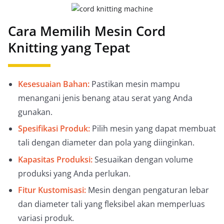
Cara Memilih Mesin Cord
Knitting yang Tepat
Kesesuaian Bahan:
Pastikan mesin mampu
menangani jenis benang atau serat yang Anda
gunakan.
Spesifikasi Produk:
Pilih mesin yang dapat membuat
tali dengan diameter dan pola yang diinginkan.
Kapasitas Produksi:
Sesuaikan dengan volume
produksi yang Anda perlukan.
Fitur Kustomisasi:
Mesin dengan pengaturan lebar
dan diameter tali yang fleksibel akan memperluas
variasi produk.