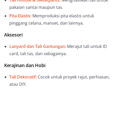
pakaian santai maupun tas.
Pita Elastis:
Memproduksi pita elastis untuk
pinggang celana, manset, dan lainnya.
Aksesori
Lanyard dan Tali Gantungan:
Merajut tali untuk ID
card, tali tas, dan sebagainya.
Kerajinan dan Hobi
Tali Dekoratif:
Cocok untuk proyek rajut, perhiasan,
atau DIY.