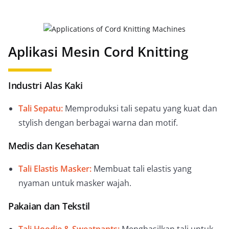
Aplikasi Mesin Cord Knitting
Industri Alas Kaki
Tali Sepatu:
Memproduksi tali sepatu yang kuat dan
stylish dengan berbagai warna dan motif.
Medis dan Kesehatan
Tali Elastis Masker:
Membuat tali elastis yang
nyaman untuk masker wajah.
Pakaian dan Tekstil
Tali Hoodie & Sweatpants:
Menghasilkan tali untuk