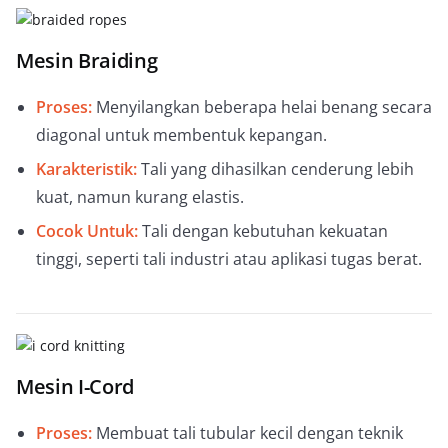
Mesin Braiding
Proses:
Menyilangkan beberapa helai benang secara
diagonal untuk membentuk kepangan.
Karakteristik:
Tali yang dihasilkan cenderung lebih
kuat, namun kurang elastis.
Cocok Untuk:
Tali dengan kebutuhan kekuatan
tinggi, seperti tali industri atau aplikasi tugas berat.
Mesin I-Cord
Proses:
Membuat tali tubular kecil dengan teknik