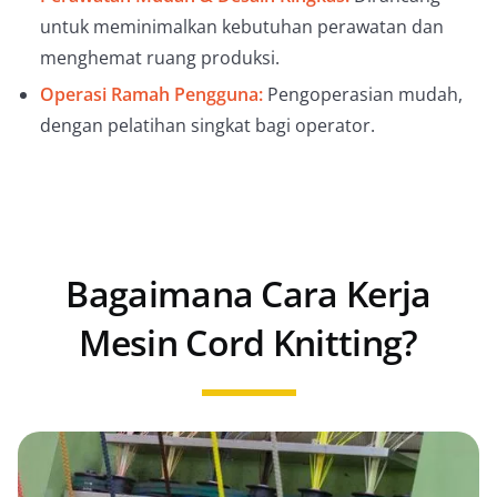
untuk meminimalkan kebutuhan perawatan dan
menghemat ruang produksi.
Operasi Ramah Pengguna:
Pengoperasian mudah,
dengan pelatihan singkat bagi operator.
Bagaimana Cara Kerja
Mesin Cord Knitting?